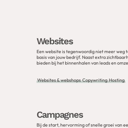
Websites
Een website is tegenwoordig niet meer weg te
basis van jouw bedrijf. Naast extra zichtbaarh
bieden bij het binnenhalen van leads en omze
Websites & webshops
Copywriting
Hosting
Campagnes
Bij de start, hervorming of snelle groei van e