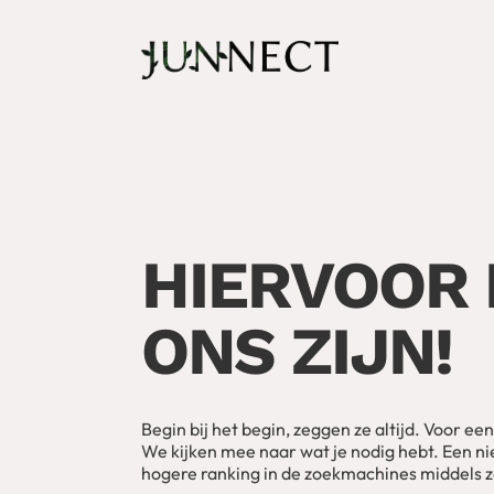
HIERVOOR 
ONS ZIJN!
Begin bij het begin, zeggen ze altijd. Voor ee
We kijken mee naar wat je nodig hebt. Een n
hogere ranking in de zoekmachines middels z