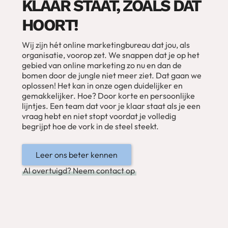
KLAAR STAAT, ZOALS DAT
HOORT!
Wij zijn hét online marketingbureau dat jou, als
organisatie, voorop zet. We snappen dat je op het
gebied van online marketing zo nu en dan de
bomen door de jungle niet meer ziet. Dat gaan we
oplossen! Het kan in onze ogen duidelijker en
gemakkelijker. Hoe? Door korte en persoonlijke
lijntjes. Een team dat voor je klaar staat als je een
vraag hebt en niet stopt voordat je volledig
begrijpt hoe de vork in de steel steekt.
Leer ons beter kennen
Al overtuigd? Neem contact op