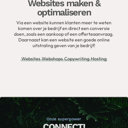
Websites maken &
optimaliseren
Via een website kunnen klanten meer te weten
komen over je bedrijf en direct een conversie
doen, zoals een aankoop of een offerteaanvraag.
Daarnaast kan een website een goede online
uitstraling geven van je bedrijf!
Websites
Webshops
Copywriting
Hosting
Onze superpower
CONNECT!