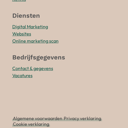
Diensten
Digital Marketing
Websites
Online marketing scan
Bedrijfsgegevens
Contact & gegevens
Vacatures
Algemene voorwaarden
Privacy verklaring
Cookie verklaring