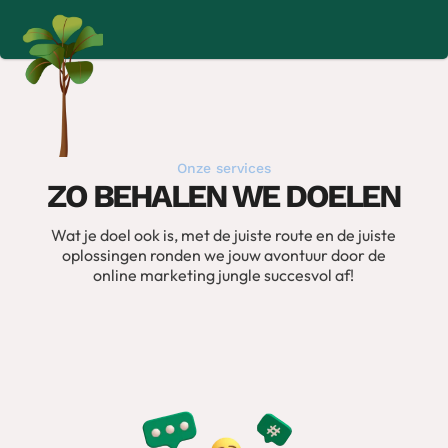
Onze services
ZO BEHALEN WE DOELEN
Wat je doel ook is, met de juiste route en de juiste
oplossingen ronden we jouw avontuur door de
online marketing jungle succesvol af!