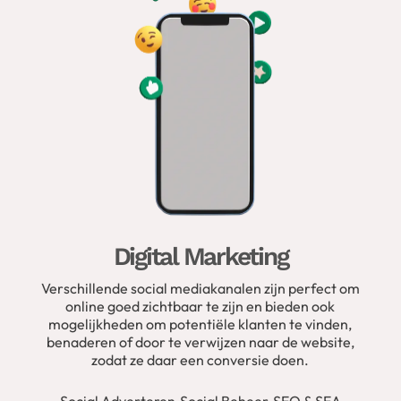
Digital Marketing
Verschillende social mediakanalen zijn perfect om
online goed zichtbaar te zijn en bieden ook
mogelijkheden om potentiële klanten te vinden,
benaderen of door te verwijzen naar de website,
zodat ze daar een conversie doen.