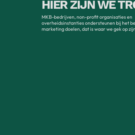
HIER ZIJN WE TR
MKB-bedrijven, non-profit organisaties en
overheidsinstanties ondersteunen bij het b
marketing doelen, dat is waar we gek op zijn