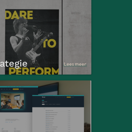
ategie
Lees meer