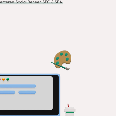
verteren
Social Beheer
SEO & SEA