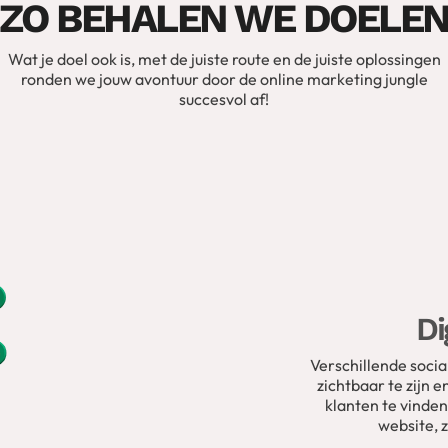
ZO BEHALEN WE DOELE
Wat je doel ook is, met de juiste route en de juiste oplossingen
ronden we jouw avontuur door de online marketing jungle
succesvol af!
Di
Verschillende socia
zichtbaar te zijn 
klanten te vinden
website, 