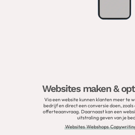
Websites maken & opt
Via een website kunnen klanten meer te 
bedrijf en direct een conversie doen, zoal
offerteaanvraag. Daarnaast kan een websi
uitstraling geven van je bed
Websites
Webshops
Copywritin