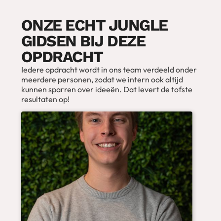
ONZE ECHT JUNGLE
GIDSEN BIJ DEZE
OPDRACHT
Iedere opdracht wordt in ons team verdeeld onder
meerdere personen, zodat we intern ook altijd
kunnen sparren over ideeën. Dat levert de tofste
resultaten op!