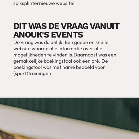
spiksplinternieuwe website!
DIT WAS DE VRAAG VANUIT
ANOUK'S EVENTS
De vraag was duidelijk. Een goede en snelle
website waarop alle informatie over alle
mogelijkheden te vinden is.Daarnaast was een
gemakkelijke boekingstool ook een pré. De
boekingstool was met name bedoeld voor
(sport)trainingen.