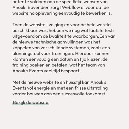
beter te voldoen aan de specifieke wensen van
Anouk. Bovendien zorgt Webflow ervoor dat de
website na oplevering eenvoudig te bewerken is.
Toen de website live ging en voor de hele wereld
beschikbaar was, hebben we nog wat laatste tests
uitgevoerd om de kwaliteit te waarborgen.Een van
de nieuwe technische aanvullingen was het
koppelen van verschillende systemen, zoals een
planningstool voor trainingen. Hierdoor kunnen
klanten eenvoudig een datum en tijd kiezen, de
training boeken en betalen, wat het team van
Anouk's Events veel tijd bespaart.
Met de nieuwe website en huisstijl kan Anouk's
Events vol energie en met een frisse uitstraling
verder bouwen aan een succesvolle toekomst.
Bekijk de website